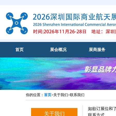
首页
展会概况
展商服务
你的位置：
首页
>关于我们>联系我们
如欲订展位和
关于我们
联系方式