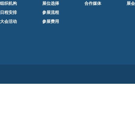
组织机构
展位选择
合作媒体
展会
日程安排
参展流程
大会活动
参展费用