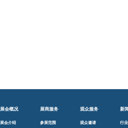
展会概况
展商服务
观众服务
新
展会介绍
参展范围
观众邀请
行业