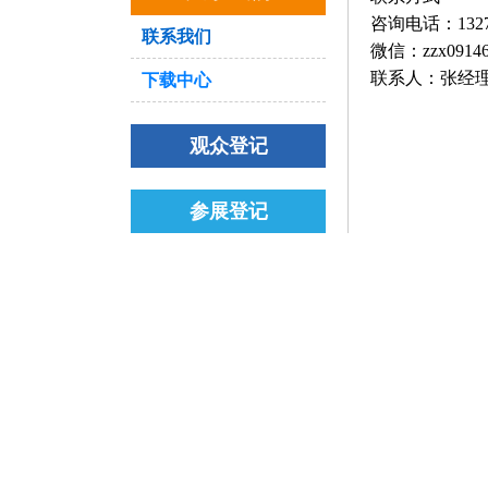
咨询电话：
132
联系我们
微信：zzx09146
联系人：张经
下载中心
观众登记
参展登记